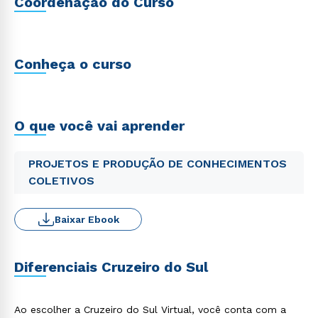
Coordenação do Curso
Conheça o curso
O que você vai aprender
PROJETOS E PRODUÇÃO DE CONHECIMENTOS
COLETIVOS
Baixar Ebook
Diferenciais Cruzeiro do Sul
Ao escolher a Cruzeiro do Sul Virtual, você conta com a