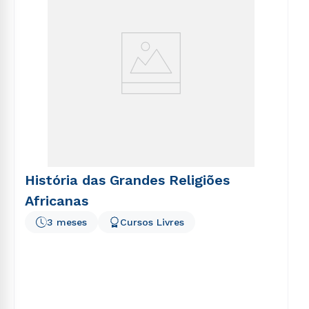
História das Grandes Religiões
Africanas
3 meses
Cursos Livres