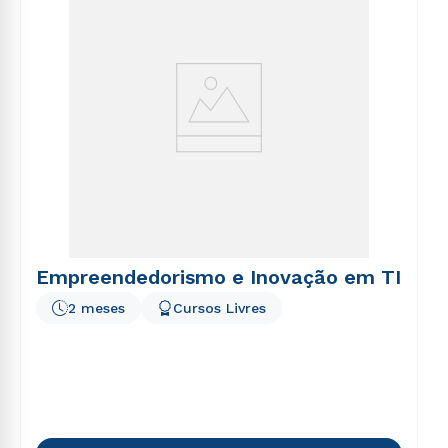
Empreendedorismo e Inovação em TI
2 meses
Cursos Livres