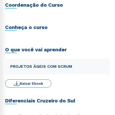
Coordenação do Curso
Conheça o curso
O que você vai aprender
PROJETOS ÁGEIS COM SCRUM
Baixar Ebook
Diferenciais Cruzeiro do Sul