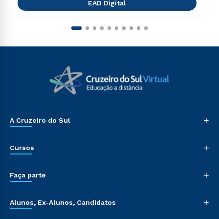
EAD Digital
+
A Cruzeiro do Sul
+
Cursos
+
Faça parte
+
Alunos, Ex-Alunos, Candidatos