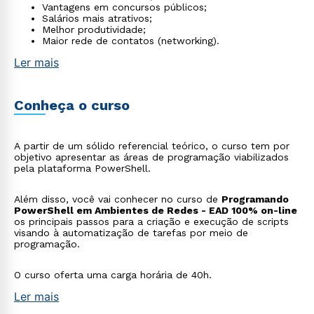
Vantagens em concursos públicos;
Salários mais atrativos;
Melhor produtividade;
Maior rede de contatos (networking).
Ler mais
Conheça o curso
A partir de um sólido referencial teórico, o curso tem por
objetivo apresentar as áreas de programação viabilizados
pela plataforma PowerShell.
Além disso, você vai conhecer no curso de
Programando
PowerShell em Ambientes de Redes - EAD 100% on-line
os principais passos para a criação e execução de scripts
visando à automatização de tarefas por meio de
programação.
O curso oferta uma carga horária de 40h.
Ler mais