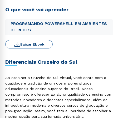
O que você vai aprender
PROGRAMANDO POWERSHELL EM AMBIENTES
DE REDES
Baixar Ebook
Diferenciais Cruzeiro do Sul
Ao escolher a Cruzeiro do Sul Virtual, você conta com a
qualidade e tradição de um dos maiores grupos
educacionais de ensino superior do Brasil. Nosso
compromisso é oferecer ao aluno qualidade de ensino com
métodos inovadores e docentes especializados, além de
infraestrutura moderna e diversos cursos de graduação e
pós-graduação. Assim, você tem a liberdade de escolher a
melhor opção para sua jornada universitária.