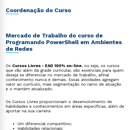
Coordenação do Curso
Mercado de Trabalho do curso de
Programando PowerShell em Ambientes
de Redes
Os
Cursos Livres - EAD 100% on-line
, ou seja, os cursos
que vão além da grade curricular, são essenciais para quem
deseja se diferenciar no mercado de trabalho, afinal
conhecimento nunca é demais. Essas atividades agregam
valor ao currículo, mais segmentação no ramo de atuação
e o mantém atualizado.
Os Cursos Livres proporcionam o desenvolvimento de
habilidades e conhecimentos em áreas específicas, além de
aportar na sua carreira
Um diferencial competitivo;
Habilidades relacionais;