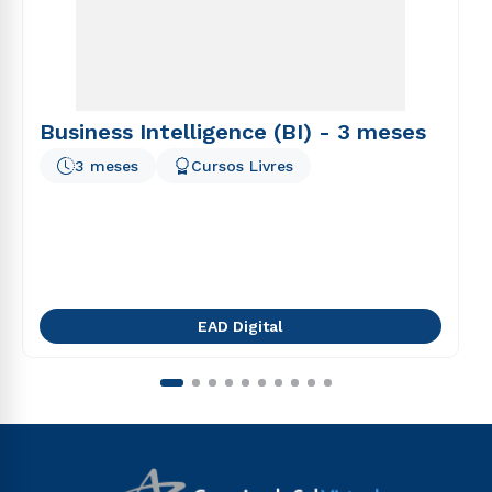
Business Intelligence (BI) - 3 meses
3 meses
Cursos Livres
EAD Digital