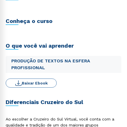
Conheça o curso
O que você vai aprender
PRODUÇÃO DE TEXTOS NA ESFERA
PROFISSIONAL
Baixar Ebook
Diferenciais Cruzeiro do Sul
Ao escolher a Cruzeiro do Sul Virtual, você conta com a
qualidade e tradição de um dos maiores grupos