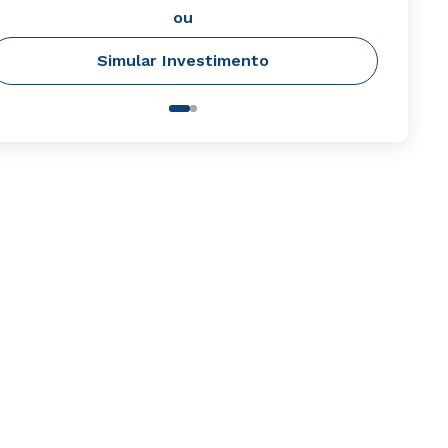
ou
Simular Investimento