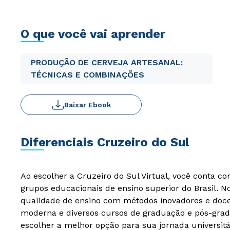
O que você vai aprender
PRODUÇÃO DE CERVEJA ARTESANAL:
TÉCNICAS E COMBINAÇÕES
Baixar Ebook
Diferenciais Cruzeiro do Sul
Ao escolher a Cruzeiro do Sul Virtual, você conta c
grupos educacionais de ensino superior do Brasil. 
qualidade de ensino com métodos inovadores e docen
moderna e diversos cursos de graduação e pós-grad
escolher a melhor opção para sua jornada universitá