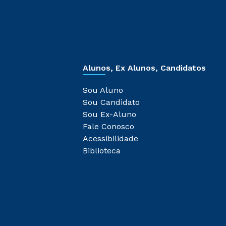
Alunos, Ex Alunos, Candidatos
Sou Aluno
Sou Candidato
Sou Ex-Aluno
Fale Conosco
Acessibilidade
Biblioteca