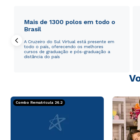
Mais de 1300 polos em todo o
Brasil
A Cruzeiro do Sul Virtual está presente em
todo o país, oferecendo os melhores
cursos de graduação e pós-graduação a
distância do país
Vo
Combo Rematrícula 26.2