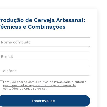
Produção de Cerveja Artesanal:
Técnicas e Combinações
Nome completo
E-mail
Telefone
Estou de acordo com a Política de Privacidade e autorizo
que meus dados sejam utilizados para o envio de
conteúdos da Cruzeiro do Sul.
Inscreva-se