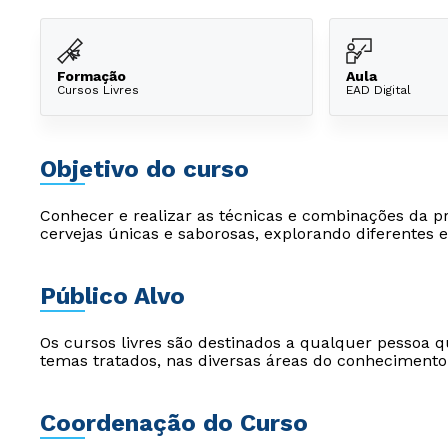
Formação
Aula
Cursos Livres
EAD Digital
Objetivo do curso
Conhecer e realizar as técnicas e combinações da pr
cervejas únicas e saborosas, explorando diferentes es
Público Alvo
Os cursos livres são destinados a qualquer pessoa q
temas tratados, nas diversas áreas do conhecimento
Coordenação do Curso