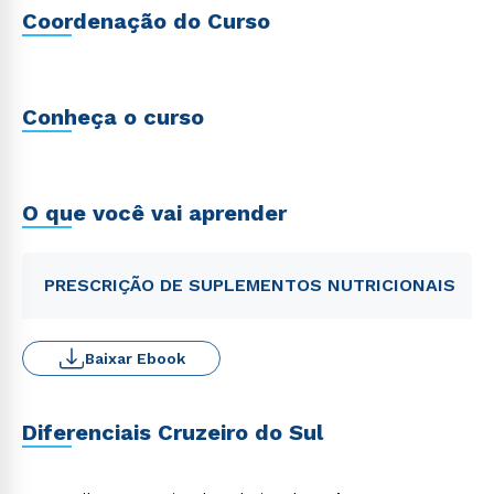
Coordenação do Curso
Conheça o curso
O que você vai aprender
PRESCRIÇÃO DE SUPLEMENTOS NUTRICIONAIS
Baixar Ebook
Diferenciais Cruzeiro do Sul