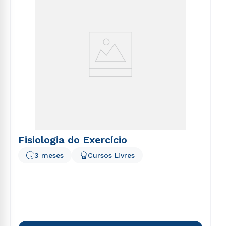
Fisiologia do Exercício
3 meses
Cursos Livres