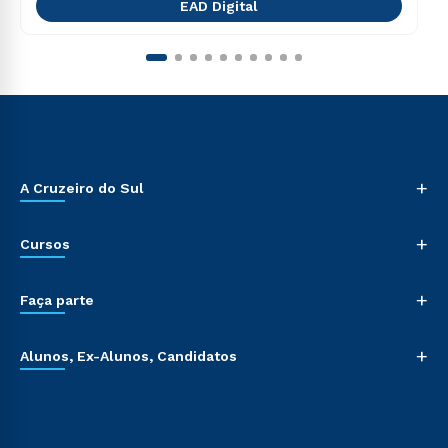
EAD Digital
+
A Cruzeiro do Sul
+
Cursos
+
Faça parte
+
Alunos, Ex-Alunos, Candidatos