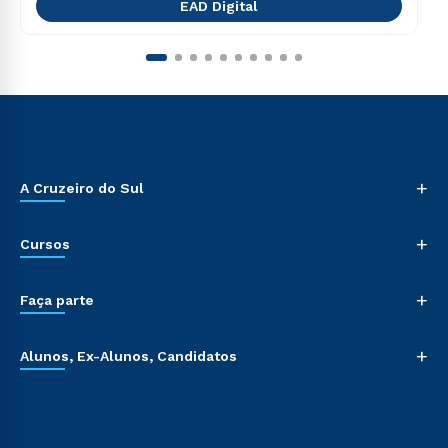
EAD Digital
+
A Cruzeiro do Sul
+
Cursos
+
Faça parte
+
Alunos, Ex-Alunos, Candidatos