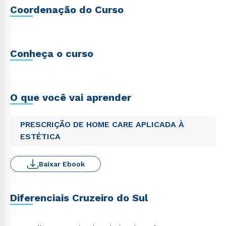
Coordenação do Curso
Conheça o curso
O que você vai aprender
PRESCRIÇÃO DE HOME CARE APLICADA À
ESTÉTICA
Baixar Ebook
Diferenciais Cruzeiro do Sul