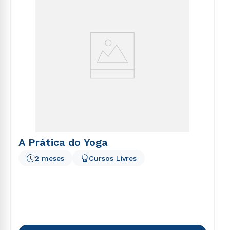
A Prática do Yoga
2 meses
Cursos Livres