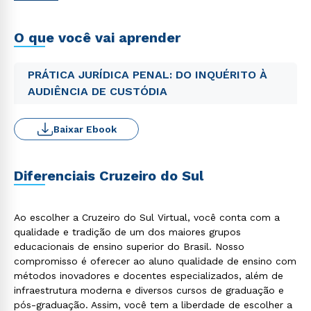
O que você vai aprender
PRÁTICA JURÍDICA PENAL: DO INQUÉRITO À
AUDIÊNCIA DE CUSTÓDIA
Baixar Ebook
Diferenciais Cruzeiro do Sul
Ao escolher a Cruzeiro do Sul Virtual, você conta com a
qualidade e tradição de um dos maiores grupos
educacionais de ensino superior do Brasil. Nosso
compromisso é oferecer ao aluno qualidade de ensino com
métodos inovadores e docentes especializados, além de
infraestrutura moderna e diversos cursos de graduação e
pós-graduação. Assim, você tem a liberdade de escolher a