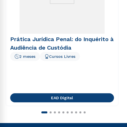
Prática Jurídica Penal: do Inquérito à
Audiência de Custódia
2 meses
Cursos Livres
EAD Digital