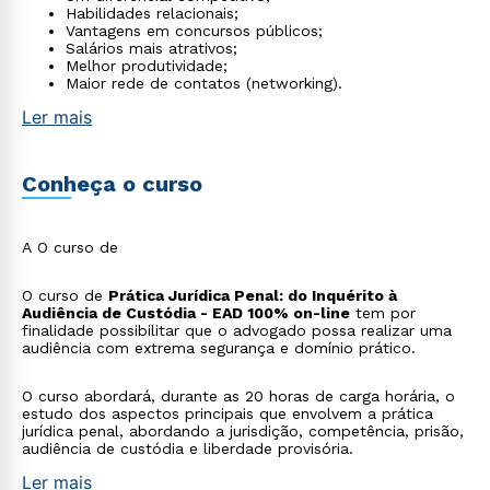
Habilidades relacionais;
Vantagens em concursos públicos;
Salários mais atrativos;
Melhor produtividade;
Maior rede de contatos (networking).
Ler mais
Conheça o curso
A O curso de
O curso de
Prática Jurídica Penal: do Inquérito à
Audiência de Custódia - EAD 100% on-line
tem por
finalidade possibilitar que o advogado possa realizar uma
audiência com extrema segurança e domínio prático.
O curso abordará, durante as 20 horas de carga horária, o
estudo dos aspectos principais que envolvem a prática
jurídica penal, abordando a jurisdição, competência, prisão,
audiência de custódia e liberdade provisória.
Ler mais