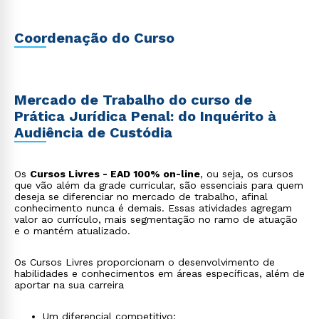
Coordenação do Curso
Mercado de Trabalho do curso de
Prática Jurídica Penal: do Inquérito à
Audiência de Custódia
Os
Cursos Livres - EAD 100% on-line
, ou seja, os cursos
que vão além da grade curricular, são essenciais para quem
deseja se diferenciar no mercado de trabalho, afinal
conhecimento nunca é demais. Essas atividades agregam
valor ao currículo, mais segmentação no ramo de atuação
e o mantém atualizado.
Os Cursos Livres proporcionam o desenvolvimento de
habilidades e conhecimentos em áreas específicas, além de
aportar na sua carreira
Um diferencial competitivo;