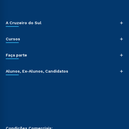
+
A Cruzeiro do Sul
+
Cursos
+
Faça parte
+
Alunos, Ex-Alunos, Candidatos
Condições Comerciais: