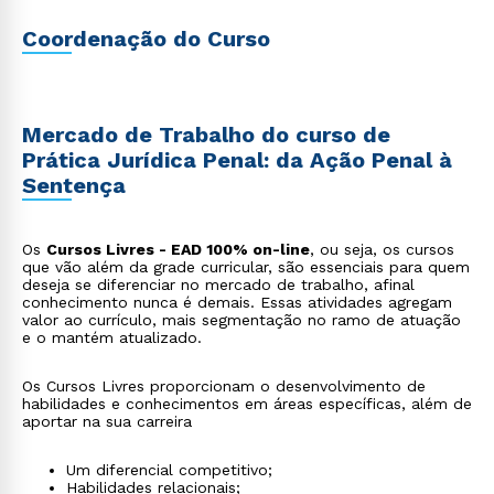
Coordenação do Curso
Mercado de Trabalho do curso de
Prática Jurídica Penal: da Ação Penal à
Sentença
Os
Cursos Livres - EAD 100% on-line
, ou seja, os cursos
que vão além da grade curricular, são essenciais para quem
deseja se diferenciar no mercado de trabalho, afinal
conhecimento nunca é demais. Essas atividades agregam
valor ao currículo, mais segmentação no ramo de atuação
e o mantém atualizado.
Os Cursos Livres proporcionam o desenvolvimento de
habilidades e conhecimentos em áreas específicas, além de
aportar na sua carreira
Um diferencial competitivo;
Habilidades relacionais;