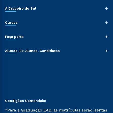
+
A Cruzeiro do Sul
+
Cursos
+
Faça parte
+
Alunos, Ex-Alunos, Candidatos
Condições Comerciais:
*Para a Graduação EAD, as matrículas serão isentas