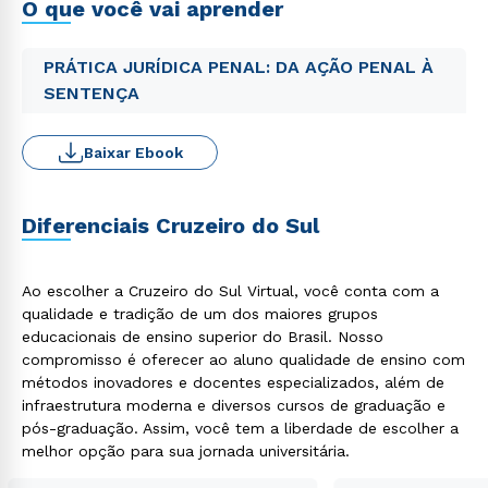
O que você vai aprender
PRÁTICA JURÍDICA PENAL: DA AÇÃO PENAL À
SENTENÇA
Baixar Ebook
Diferenciais Cruzeiro do Sul
Ao escolher a Cruzeiro do Sul Virtual, você conta com a
qualidade e tradição de um dos maiores grupos
educacionais de ensino superior do Brasil. Nosso
compromisso é oferecer ao aluno qualidade de ensino com
métodos inovadores e docentes especializados, além de
infraestrutura moderna e diversos cursos de graduação e
pós-graduação. Assim, você tem a liberdade de escolher a
melhor opção para sua jornada universitária.