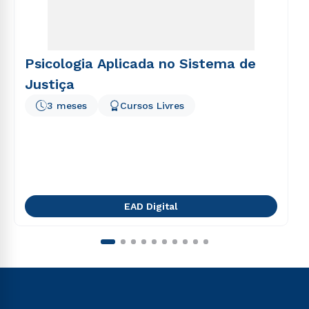
Psicologia Aplicada no Sistema de
Justiça
3 meses
Cursos Livres
EAD Digital