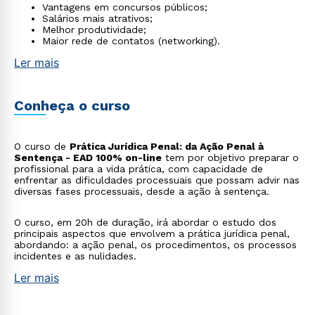
Vantagens em concursos públicos;
Salários mais atrativos;
Melhor produtividade;
Maior rede de contatos (networking).
Ler mais
Conheça o curso
O curso de
Prática Jurídica Penal: da Ação Penal à
Sentença - EAD 100% on-line
tem por objetivo preparar o
profissional para a vida prática, com capacidade de
enfrentar as dificuldades processuais que possam advir nas
diversas fases processuais, desde a ação à sentença.
O curso, em 20h de duração, irá abordar o estudo dos
principais aspectos que envolvem a prática jurídica penal,
abordando: a ação penal, os procedimentos, os processos
incidentes e as nulidades.
Ler mais