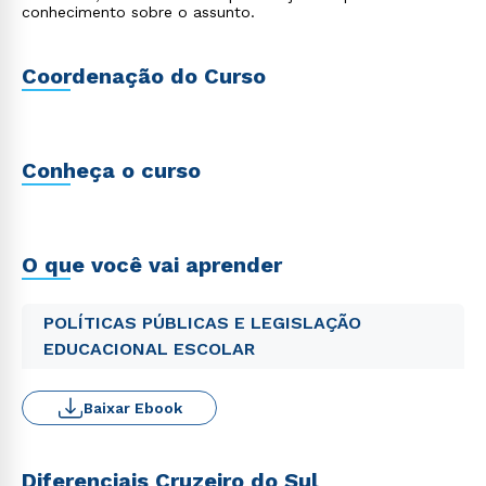
conhecimento sobre o assunto.
Coordenação do Curso
Conheça o curso
O que você vai aprender
POLÍTICAS PÚBLICAS E LEGISLAÇÃO
EDUCACIONAL ESCOLAR
Baixar Ebook
Diferenciais Cruzeiro do Sul