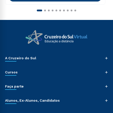
+
A Cruzeiro do Sul
+
Cursos
+
Faça parte
+
Alunos, Ex-Alunos, Candidatos