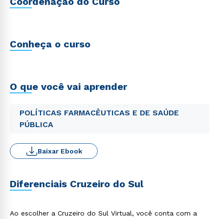
Coordenação do Curso
Conheça o curso
O que você vai aprender
POLÍTICAS FARMACÊUTICAS E DE SAÚDE
PÚBLICA
Baixar Ebook
Diferenciais Cruzeiro do Sul
Ao escolher a Cruzeiro do Sul Virtual, você conta com a