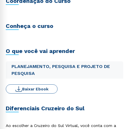
Coordenação do Curso
Conheça o curso
O que você vai aprender
PLANEJAMENTO, PESQUISA E PROJETO DE
PESQUISA
Baixar Ebook
Diferenciais Cruzeiro do Sul
Ao escolher a Cruzeiro do Sul Virtual, você conta com a