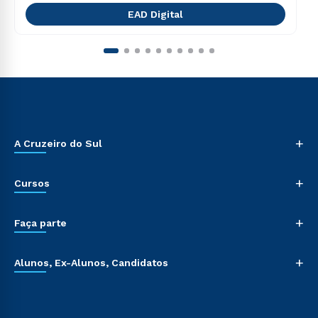
EAD Digital
+
A Cruzeiro do Sul
+
Cursos
+
Faça parte
+
Alunos, Ex-Alunos, Candidatos