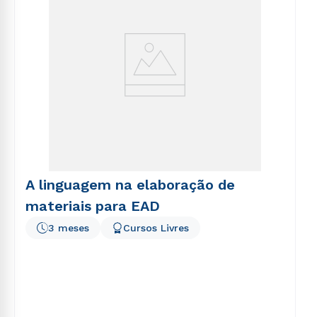
A linguagem na elaboração de
materiais para EAD
3 meses
Cursos Livres