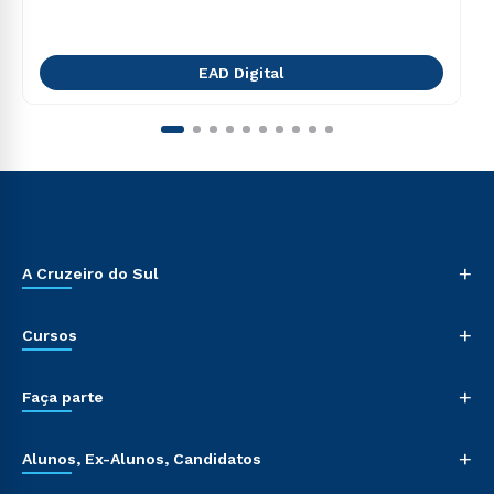
EAD Digital
+
A Cruzeiro do Sul
+
Cursos
+
Faça parte
+
Alunos, Ex-Alunos, Candidatos