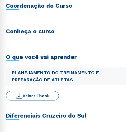
Coordenação do Curso
Conheça o curso
O que você vai aprender
PLANEJAMENTO DO TREINAMENTO E
PREPARAÇÃO DE ATLETAS
Baixar Ebook
Diferenciais Cruzeiro do Sul