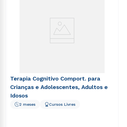
Terapia Cognitivo Comport. para
Crianças e Adolescentes, Adultos e
Idosos
2 meses
Cursos Livres