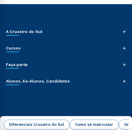
+
A Cruzeiro do Sul
+
Cursos
+
Faça parte
+
Alunos, Ex-Alunos, Candidatos
Diferenciais Cruzeiro do Sul
Como se matricular
Dúv