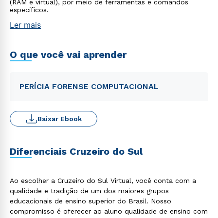
(RAM e virtual), por meio de ferramentas e comandos
específicos.
Ler mais
O que você vai aprender
PERÍCIA FORENSE COMPUTACIONAL
Baixar Ebook
Diferenciais Cruzeiro do Sul
Ao escolher a Cruzeiro do Sul Virtual, você conta com a
qualidade e tradição de um dos maiores grupos
educacionais de ensino superior do Brasil. Nosso
compromisso é oferecer ao aluno qualidade de ensino com