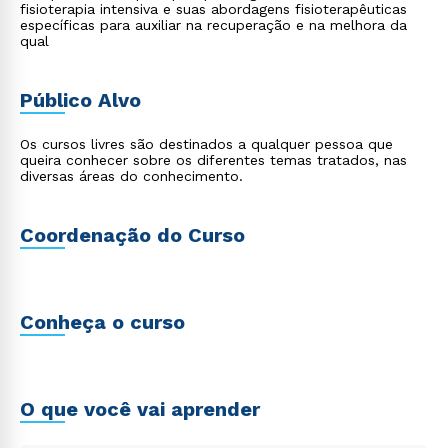
fisioterapia intensiva e suas abordagens fisioterapêuticas
específicas para auxiliar na recuperação e na melhora da
qual
Público Alvo
Os cursos livres são destinados a qualquer pessoa que
queira conhecer sobre os diferentes temas tratados, nas
diversas áreas do conhecimento.
Coordenação do Curso
Conheça o curso
O que você vai aprender