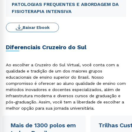
PATOLOGIAS FREQUENTES E ABORDAGEM DA
FISIOTERAPIA INTENSIVA
Baixar Ebook
Diferenciais Cruzeiro do Sul
Ao escolher a Cruzeiro do Sul Virtual, você conta com a
qualidade e tradição de um dos maiores grupos
educacionais de ensino superior do Brasil. Nosso
compromisso é oferecer ao aluno qualidade de ensino com
métodos inovadores e docentes especializados, além de
infraestrutura moderna e diversos cursos de graduação e
pós-graduação. Assim, você tem a liberdade de escolher a
melhor opção para sua jornada universitária.
Mais de 1300 polos em
Trilhas Cus