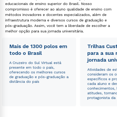
educacionais de ensino superior do Brasil. Nosso
compromisso é oferecer ao aluno qualidade de ensino com
métodos inovadores e docentes especializados, além de
infraestrutura moderna e diversos cursos de graduação e
pós-graduação. Assim, você tem a liberdade de escolher a
melhor opção para sua jornada universitária.
Mais de 1300 polos em
Trilhas Cus
todo o Brasil
para a sua
jornada uni
A Cruzeiro do Sul Virtual está
presente em todo o país,
Atividades de e
oferecendo os melhores cursos
consideram os o
de graduação e pós-graduação a
específicos e pro
distância do país
cada aluno e de
conhecimentos, 
atitudes, tornan
protagonista da