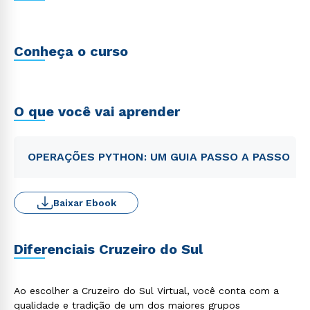
Conheça o curso
O que você vai aprender
OPERAÇÕES PYTHON: UM GUIA PASSO A PASSO
Baixar Ebook
Diferenciais Cruzeiro do Sul
Ao escolher a Cruzeiro do Sul Virtual, você conta com a
qualidade e tradição de um dos maiores grupos