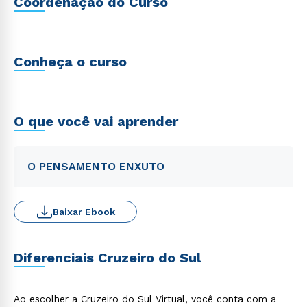
Coordenação do Curso
Conheça o curso
O que você vai aprender
O PENSAMENTO ENXUTO
Baixar Ebook
Diferenciais Cruzeiro do Sul
Ao escolher a Cruzeiro do Sul Virtual, você conta com a