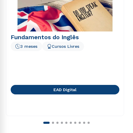
Fundamentos do Inglês
3 meses
Cursos Livres
EAD Digital