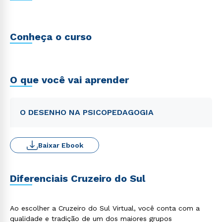
Conheça o curso
O que você vai aprender
O DESENHO NA PSICOPEDAGOGIA
Baixar Ebook
Diferenciais Cruzeiro do Sul
Ao escolher a Cruzeiro do Sul Virtual, você conta com a
qualidade e tradição de um dos maiores grupos