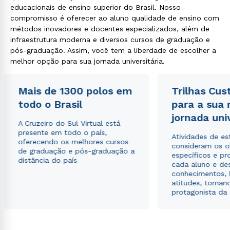
educacionais de ensino superior do Brasil. Nosso
compromisso é oferecer ao aluno qualidade de ensino com
métodos inovadores e docentes especializados, além de
infraestrutura moderna e diversos cursos de graduação e
pós-graduação. Assim, você tem a liberdade de escolher a
melhor opção para sua jornada universitária.
Mais de 1300 polos em
Trilhas Cus
todo o Brasil
para a sua
jornada uni
A Cruzeiro do Sul Virtual está
presente em todo o país,
Atividades de e
oferecendo os melhores cursos
consideram os o
de graduação e pós-graduação a
específicos e pro
distância do país
cada aluno e de
conhecimentos, 
atitudes, tornan
protagonista da