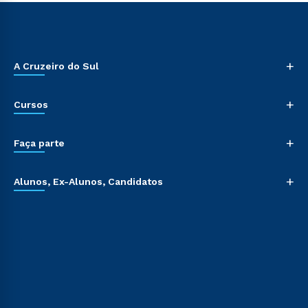
+
A Cruzeiro do Sul
+
Cursos
+
Faça parte
+
Alunos, Ex-Alunos, Candidatos