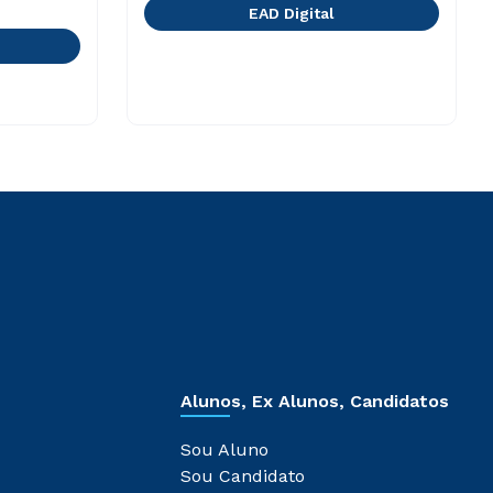
EAD Digital
Alunos, Ex Alunos, Candidatos
Sou Aluno
Sou Candidato