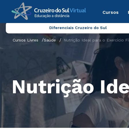
Cursos
Diferenciais Cruzeiro do Sul
Cursos Livres
Saúde
Nutrição Ideal para o Exercício Fí
Nutrição Ide