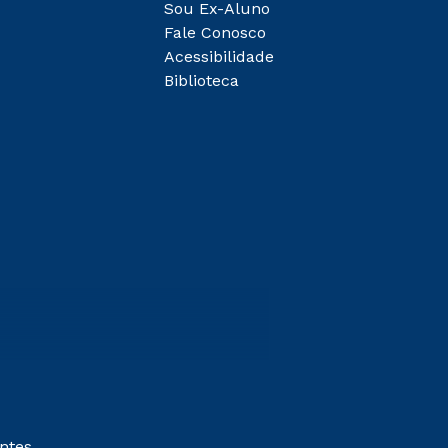
Sou Ex-Aluno
Fale Conosco
Acessibilidade
Biblioteca
entes