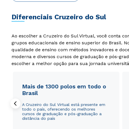
Diferenciais Cruzeiro do Sul
Ao escolher a Cruzeiro do Sul Virtual, você conta c
grupos educacionais de ensino superior do Brasil. 
qualidade de ensino com métodos inovadores e docen
moderna e diversos cursos de graduação e pós-grad
escolher a melhor opção para sua jornada universitá
Mais de 1300 polos em todo o
Brasil
A Cruzeiro do Sul Virtual está presente em
todo o país, oferecendo os melhores
cursos de graduação e pós-graduação a
distância do país