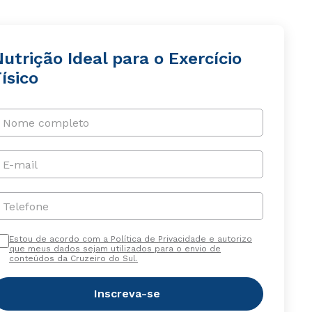
utrição Ideal para o Exercício
ísico
Nome completo
E-mail
Telefone
Estou de acordo com a Política de Privacidade e autorizo
que meus dados sejam utilizados para o envio de
conteúdos da Cruzeiro do Sul.
Inscreva-se