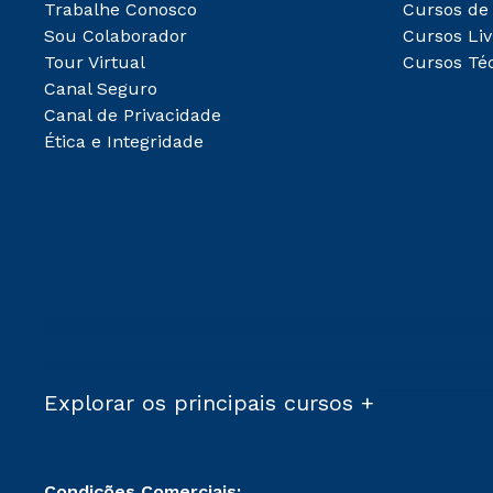
Trabalhe Conosco
Cursos de
Sou Colaborador
Cursos Liv
Tour Virtual
Cursos Té
Canal Seguro
Canal de Privacidade
Ética e Integridade
Explorar os principais cursos +
Condições Comerciais: