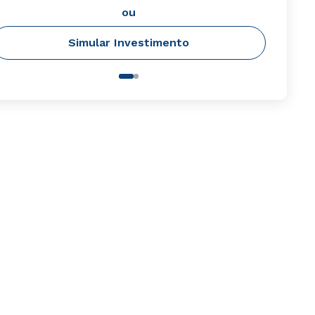
ou
Simular Investimento