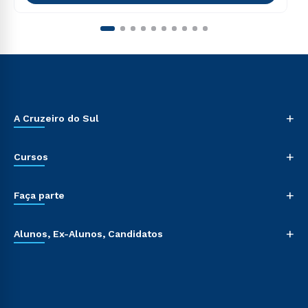
+
A Cruzeiro do Sul
+
Cursos
+
Faça parte
+
Alunos, Ex-Alunos, Candidatos