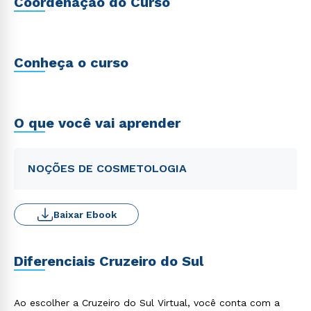
Coordenação do Curso
Conheça o curso
O que você vai aprender
NOÇÕES DE COSMETOLOGIA
Baixar Ebook
Diferenciais Cruzeiro do Sul
Ao escolher a Cruzeiro do Sul Virtual, você conta com a