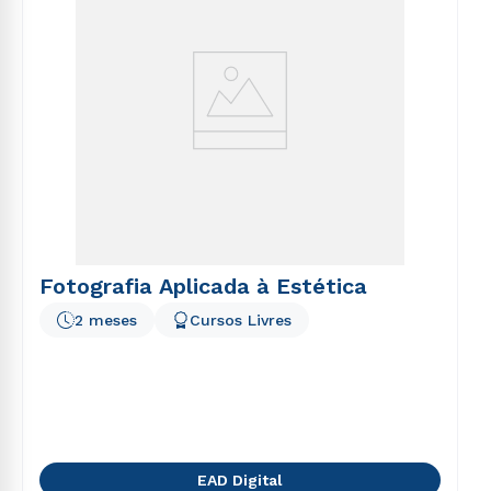
Fotografia Aplicada à Estética
2 meses
Cursos Livres
EAD Digital