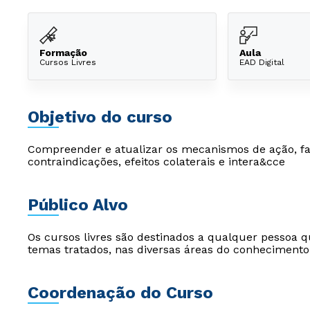
Formação
Aula
Cursos Livres
EAD Digital
Objetivo do curso
Compreender e atualizar os mecanismos de ação, fa
contraindicações, efeitos colaterais e intera&cce
Público Alvo
Os cursos livres são destinados a qualquer pessoa q
temas tratados, nas diversas áreas do conhecimento
Coordenação do Curso