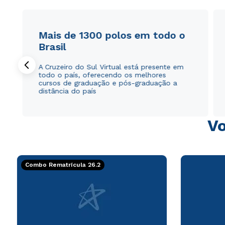
Mais de 1300 polos em todo o
Brasil
A Cruzeiro do Sul Virtual está presente em
todo o país, oferecendo os melhores
cursos de graduação e pós-graduação a
distância do país
Vo
Combo Rematrícula 26.2