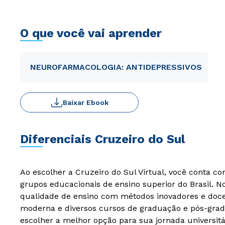
O que você vai aprender
NEUROFARMACOLOGIA: ANTIDEPRESSIVOS
Baixar Ebook
Diferenciais Cruzeiro do Sul
Ao escolher a Cruzeiro do Sul Virtual, você conta c
grupos educacionais de ensino superior do Brasil. 
qualidade de ensino com métodos inovadores e docen
moderna e diversos cursos de graduação e pós-grad
escolher a melhor opção para sua jornada universitá