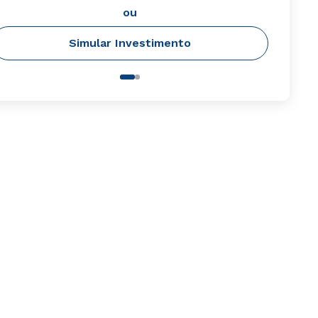
ou
Simular Investimento