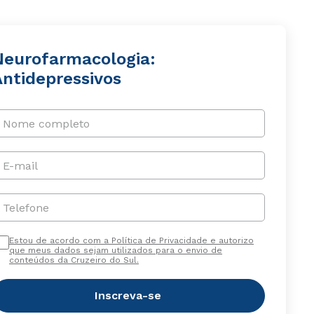
Neurofarmacologia:
Antidepressivos
Nome completo
E-mail
Telefone
Estou de acordo com a Política de Privacidade e autorizo
que meus dados sejam utilizados para o envio de
conteúdos da Cruzeiro do Sul.
Inscreva-se