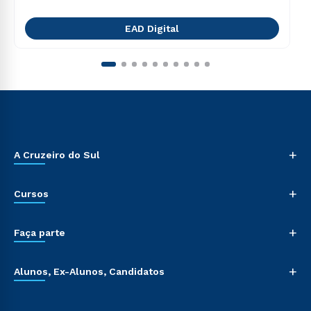
EAD Digital
+
A Cruzeiro do Sul
+
Cursos
+
Faça parte
+
Alunos, Ex-Alunos, Candidatos