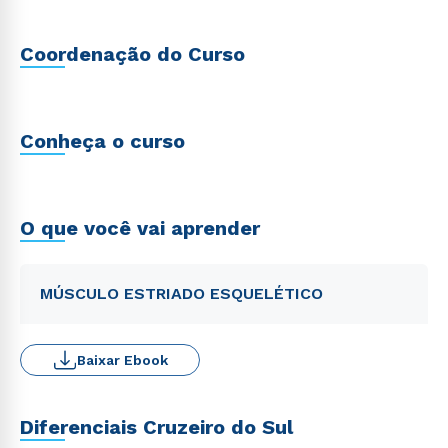
Coordenação do Curso
Conheça o curso
O que você vai aprender
MÚSCULO ESTRIADO ESQUELÉTICO
Baixar Ebook
Diferenciais Cruzeiro do Sul