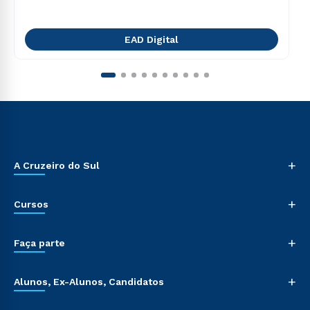
EAD Digital
+
A Cruzeiro do Sul
+
Cursos
+
Faça parte
+
Alunos, Ex-Alunos, Candidatos