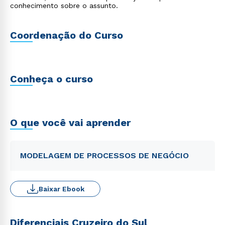
conhecimento sobre o assunto.
Coordenação do Curso
Conheça o curso
O que você vai aprender
MODELAGEM DE PROCESSOS DE NEGÓCIO
Baixar Ebook
Diferenciais Cruzeiro do Sul