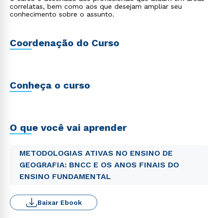
correlatas, bem como aos que desejam ampliar seu
conhecimento sobre o assunto.
Coordenação do Curso
Conheça o curso
O que você vai aprender
METODOLOGIAS ATIVAS NO ENSINO DE
GEOGRAFIA: BNCC E OS ANOS FINAIS DO
ENSINO FUNDAMENTAL
Baixar Ebook