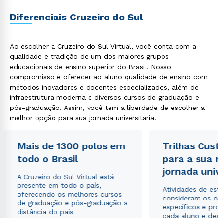
Diferenciais Cruzeiro do Sul
Ao escolher a Cruzeiro do Sul Virtual, você conta com a
qualidade e tradição de um dos maiores grupos
educacionais de ensino superior do Brasil. Nosso
compromisso é oferecer ao aluno qualidade de ensino com
métodos inovadores e docentes especializados, além de
infraestrutura moderna e diversos cursos de graduação e
pós-graduação. Assim, você tem a liberdade de escolher a
melhor opção para sua jornada universitária.
Mais de 1300 polos em
Trilhas Cus
todo o Brasil
para a sua
jornada uni
A Cruzeiro do Sul Virtual está
presente em todo o país,
Atividades de e
oferecendo os melhores cursos
consideram os o
de graduação e pós-graduação a
específicos e pro
distância do país
cada aluno e de