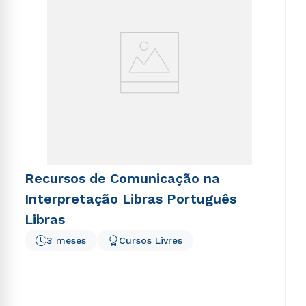
Recursos de Comunicação na
Interpretação Libras Português
Libras
3 meses
Cursos Livres