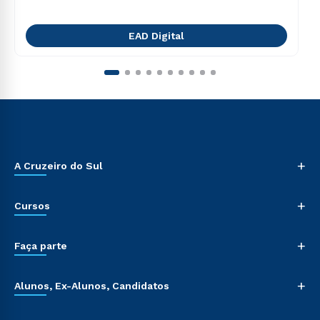
EAD Digital
+
A Cruzeiro do Sul
+
Cursos
+
Faça parte
+
Alunos, Ex-Alunos, Candidatos