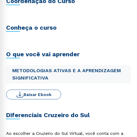
Coordenação do Curso
Conheça o curso
O que você vai aprender
METODOLOGIAS ATIVAS E A APRENDIZAGEM
SIGNIFICATIVA
Baixar Ebook
Diferenciais Cruzeiro do Sul
Ao escolher a Cruzeiro do Sul Virtual, você conta com a