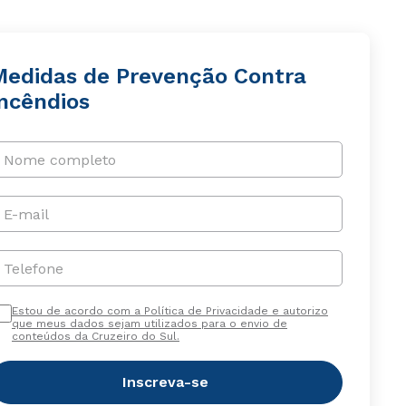
Medidas de Prevenção Contra
Incêndios
Nome completo
E-mail
Telefone
Estou de acordo com a Política de Privacidade e autorizo
que meus dados sejam utilizados para o envio de
conteúdos da Cruzeiro do Sul.
Inscreva-se