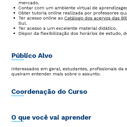
mercado.
Contar com um ambiente virtual de aprendizage
Obter tutoria online realizada por professores qua
Ter acesso online ao
Catálogo dos acervos das Bib
Sul.
Ter acesso a um excelente material didático.
Dispor da flexibilização dos horários de estudo, 
Público Alvo
Interessados em geral, estudantes, profissionais da
queiram entender mais sobre o assunto.
Coordenação do Curso
O que você vai aprender