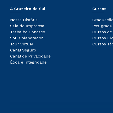
A Cruzeiro do Sul
Cursos
Nossa História
Graduaçã
Sala de Imprensa
Pós-gradu
Trabalhe Conosco
Cursos de
Sou Colaborador
Cursos Liv
Tour Virtual
Cursos Té
Canal Seguro
Canal de Privacidade
Ética e Integridade