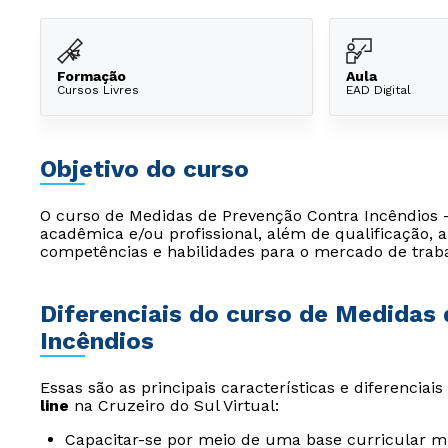
Formação
Aula
Cursos Livres
EAD Digital
Objetivo do curso
O curso de Medidas de Prevenção Contra Incêndios -
acadêmica e/ou profissional, além de qualificação,
competências e habilidades para o mercado de trab
Diferenciais do curso de Medidas
Incêndios
Essas são as principais características e diferenciai
line
na Cruzeiro do Sul Virtual:
Capacitar-se por meio de uma base curricular mu