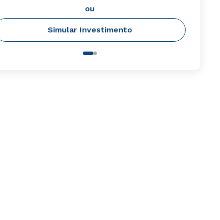
ou
Simular Investimento