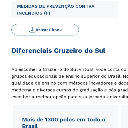
MEDIDAS DE PREVENÇÃO CONTRA
INCÊNDIOS (P)
Baixar Ebook
Diferenciais Cruzeiro do Sul
Ao escolher a Cruzeiro do Sul Virtual, você conta c
grupos educacionais de ensino superior do Brasil. 
qualidade de ensino com métodos inovadores e docen
moderna e diversos cursos de graduação e pós-grad
escolher a melhor opção para sua jornada universitá
Mais de 1300 polos em todo o
Brasil