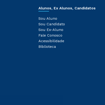
Alunos, Ex Alunos, Candidatos
Sou Aluno
Sou Candidato
Sou Ex-Aluno
Fale Conosco
Acessibilidade
Biblioteca