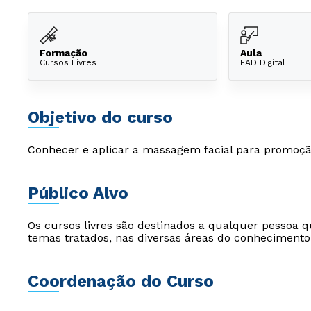
Formação
Aula
Cursos Livres
EAD Digital
Objetivo do curso
Conhecer e aplicar a massagem facial para promoç
Público Alvo
Os cursos livres são destinados a qualquer pessoa q
temas tratados, nas diversas áreas do conhecimento
Coordenação do Curso