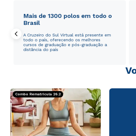
Mais de 1300 polos em todo o
Brasil
A Cruzeiro do Sul Virtual está presente em
todo o país, oferecendo os melhores
cursos de graduação e pós-graduação a
distância do país
Vo
Combo Rematrícula 26.2