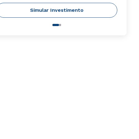
Simular Investimento