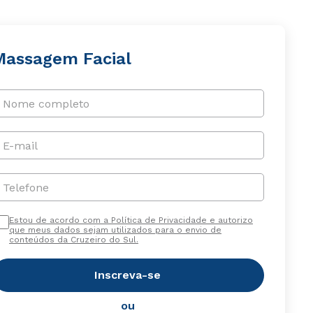
Massagem Facial
Nome completo
E-mail
Telefone
Estou de acordo com a Política de Privacidade e autorizo
que meus dados sejam utilizados para o envio de
conteúdos da Cruzeiro do Sul.
Inscreva-se
ou