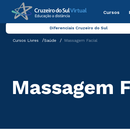
Cursos
Diferenciais Cruzeiro do Sul
Cursos Livres
Saúde
Massagem Facial
Massagem F