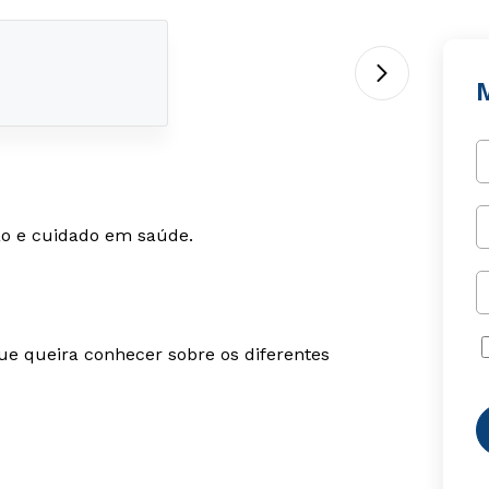
ão e cuidado em saúde.
ue queira conhecer sobre os diferentes