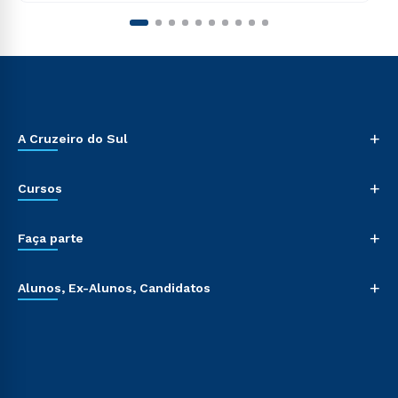
+
A Cruzeiro do Sul
+
Cursos
+
Faça parte
+
Alunos, Ex-Alunos, Candidatos