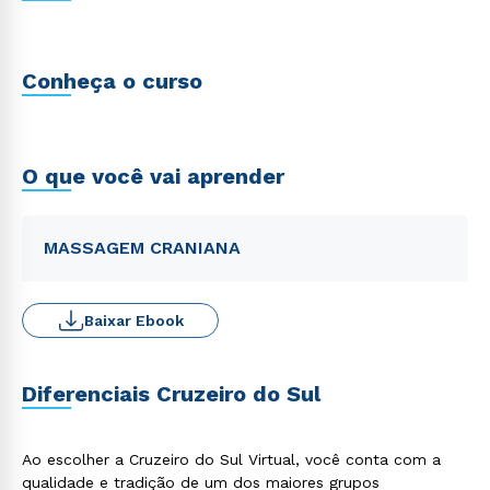
Conheça o curso
O que você vai aprender
MASSAGEM CRANIANA
Baixar Ebook
Diferenciais Cruzeiro do Sul
Ao escolher a Cruzeiro do Sul Virtual, você conta com a
qualidade e tradição de um dos maiores grupos