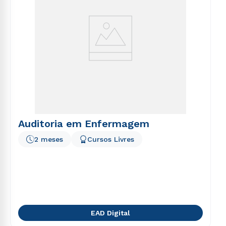
Auditoria em Enfermagem
2 meses
Cursos Livres
EAD Digital