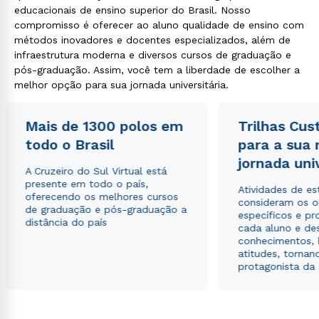
educacionais de ensino superior do Brasil. Nosso
compromisso é oferecer ao aluno qualidade de ensino com
métodos inovadores e docentes especializados, além de
infraestrutura moderna e diversos cursos de graduação e
pós-graduação. Assim, você tem a liberdade de escolher a
melhor opção para sua jornada universitária.
Mais de 1300 polos em
Trilhas Cus
todo o Brasil
para a sua
jornada uni
A Cruzeiro do Sul Virtual está
presente em todo o país,
Atividades de e
oferecendo os melhores cursos
consideram os o
de graduação e pós-graduação a
específicos e pro
distância do país
cada aluno e de
conhecimentos, 
atitudes, tornan
protagonista da