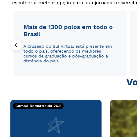
escolher a melhor opção para sua jornada universitá
Mais de 1300 polos em todo o
Brasil
A Cruzeiro do Sul Virtual está presente em
todo o país, oferecendo os melhores
cursos de graduação e pós-graduação a
distância do país
Vo
Combo Rematrícula 26.2