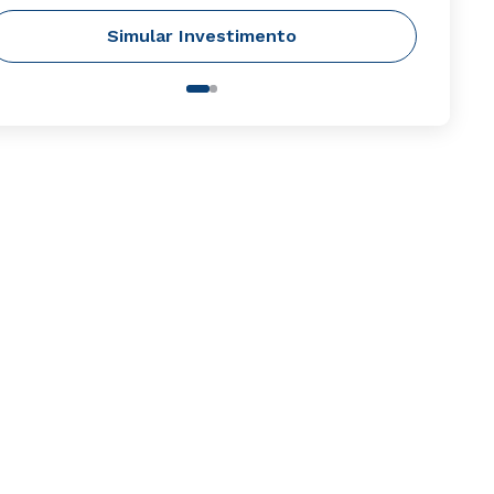
Simular Investimento