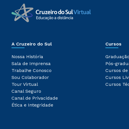
A Cruzeiro do Sul
Cursos
Nossa História
Graduaçã
Sala de Imprensa
Pós-gradu
Trabalhe Conosco
Cursos de
Sou Colaborador
Cursos Liv
Tour Virtual
Cursos Té
Canal Seguro
Canal de Privacidade
Ética e Integridade