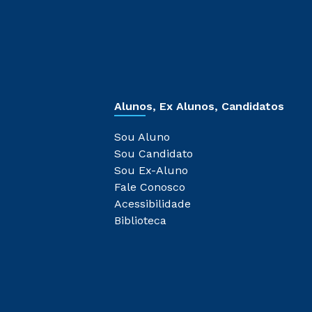
Alunos, Ex Alunos, Candidatos
Sou Aluno
Sou Candidato
Sou Ex-Aluno
Fale Conosco
Acessibilidade
Biblioteca