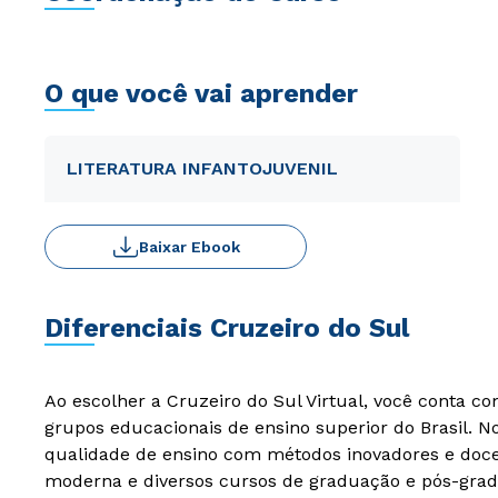
O que você vai aprender
LITERATURA INFANTOJUVENIL
Baixar Ebook
Diferenciais Cruzeiro do Sul
Ao escolher a Cruzeiro do Sul Virtual, você conta c
grupos educacionais de ensino superior do Brasil. 
qualidade de ensino com métodos inovadores e docen
moderna e diversos cursos de graduação e pós-grad