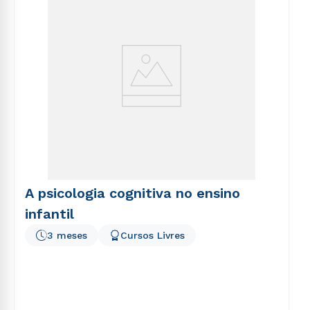
A psicologia cognitiva no ensino
infantil
3 meses
Cursos Livres