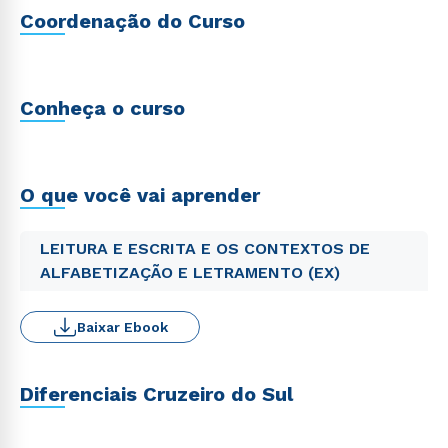
Coordenação do Curso
Conheça o curso
O que você vai aprender
LEITURA E ESCRITA E OS CONTEXTOS DE
ALFABETIZAÇÃO E LETRAMENTO (EX)
Baixar Ebook
Diferenciais Cruzeiro do Sul