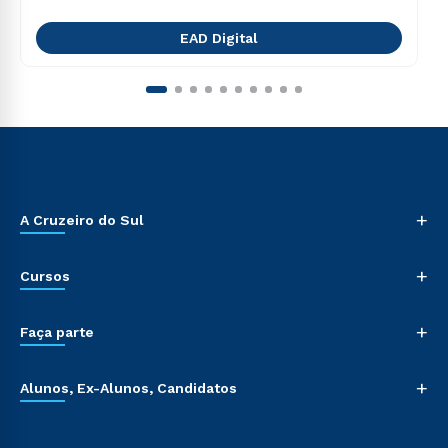
EAD Digital
+
A Cruzeiro do Sul
+
Cursos
+
Faça parte
+
Alunos, Ex-Alunos, Candidatos