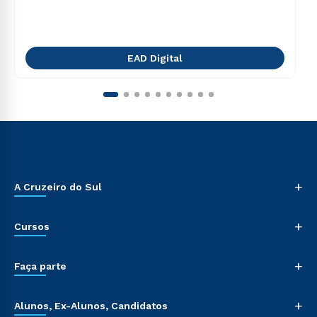
EAD Digital
+
A Cruzeiro do Sul
+
Cursos
+
Faça parte
+
Alunos, Ex-Alunos, Candidatos