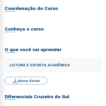
Coordenação do Curso
Conheça o curso
O que você vai aprender
LEITURA E ESCRITA ACADÊMICA
Baixar Ebook
Diferenciais Cruzeiro do Sul