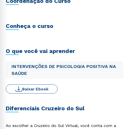
Coordenação do Curso
Conheça o curso
O que você vai aprender
INTERVENÇÕES DE PSICOLOGIA POSITIVA NA
SAÚDE
Baixar Ebook
Diferenciais Cruzeiro do Sul
Ao escolher a Cruzeiro do Sul Virtual, você conta com a