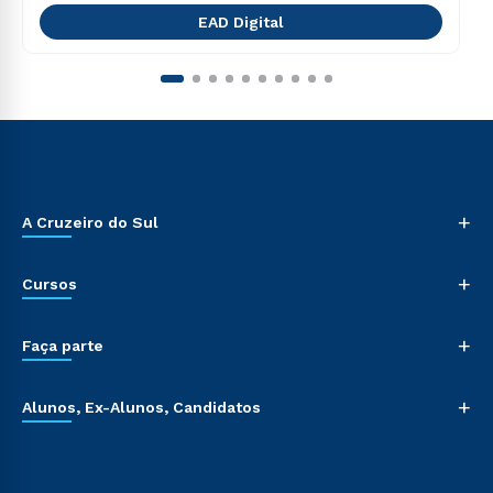
EAD Digital
+
A Cruzeiro do Sul
+
Cursos
+
Faça parte
+
Alunos, Ex-Alunos, Candidatos