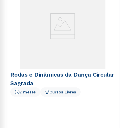
Rodas e Dinâmicas da Dança Circular
Sagrada
2 meses
Cursos Livres