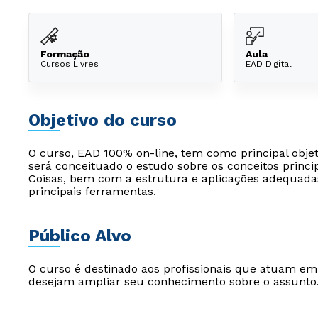
Formação
Aula
Cursos Livres
EAD Digital
Objetivo do curso
O curso, EAD 100% on-line, tem como principal objeti
será conceituado o estudo sobre os conceitos princip
Coisas, bem com a estrutura e aplicações adequadas
principais ferramentas.
Público Alvo
O curso é destinado aos profissionais que atuam e
desejam ampliar seu conhecimento sobre o assunto