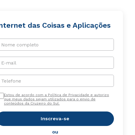
nternet das Coisas e Aplicações
Nome completo
E-mail
Telefone
Estou de acordo com a Política de Privacidade e autorizo
que meus dados sejam utilizados para o envio de
conteúdos da Cruzeiro do Sul.
Inscreva-se
ou