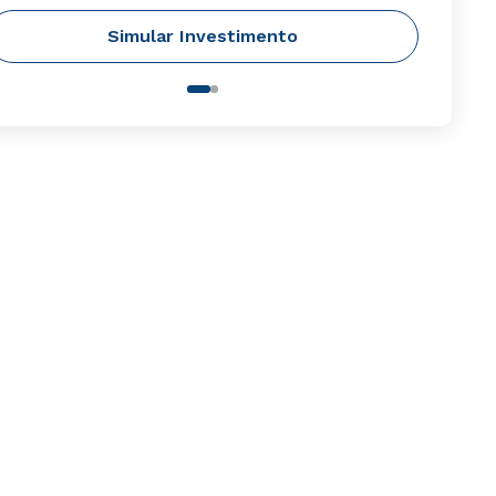
Simular Investimento