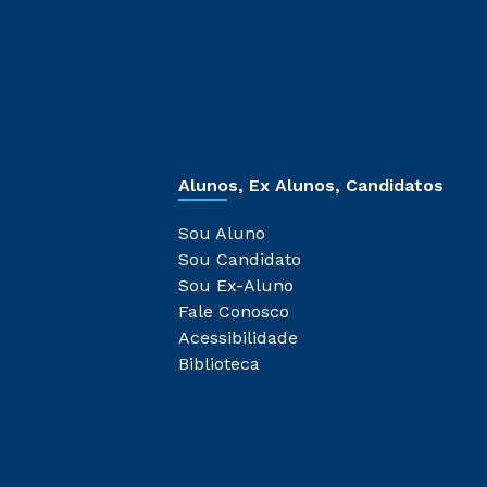
Alunos, Ex Alunos, Candidatos
Sou Aluno
Sou Candidato
Sou Ex-Aluno
Fale Conosco
Acessibilidade
Biblioteca