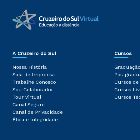
A Cruzeiro do Sul
Cursos
Nossa História
Graduaçã
Sala de Imprensa
Pós-gradu
Trabalhe Conosco
Cursos de
Sou Colaborador
Cursos Liv
Tour Virtual
Cursos Té
Canal Seguro
Canal de Privacidade
Ética e Integridade