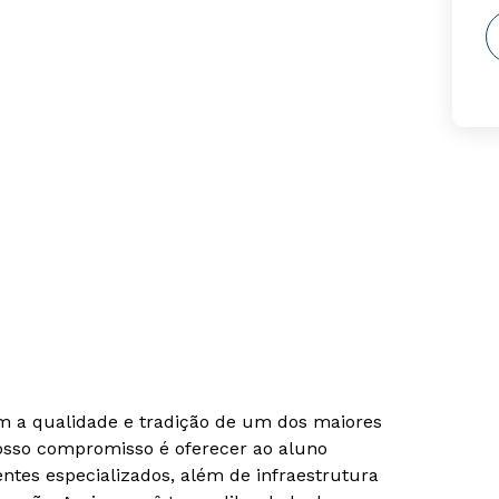
om a qualidade e tradição de um dos maiores
Nosso compromisso é oferecer ao aluno
tes especializados, além de infraestrutura