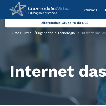
Cursos
Diferenciais Cruzeiro do Sul
Cursos Livres
Engenharia e Tecnologia
Internet das Co
Internet das