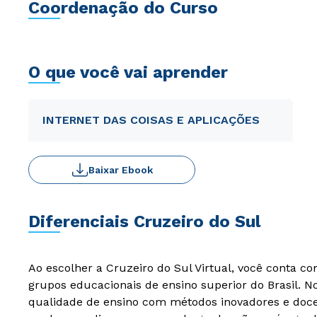
Coordenação do Curso
O que você vai aprender
INTERNET DAS COISAS E APLICAÇÕES
Baixar Ebook
Diferenciais Cruzeiro do Sul
Ao escolher a Cruzeiro do Sul Virtual, você conta c
grupos educacionais de ensino superior do Brasil. 
qualidade de ensino com métodos inovadores e docen