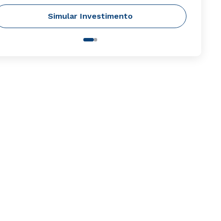
Simular Investimento