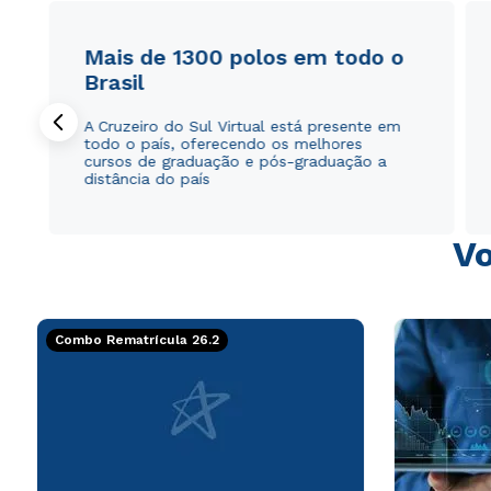
Mais de 1300 polos em todo o
Brasil
A Cruzeiro do Sul Virtual está presente em
todo o país, oferecendo os melhores
cursos de graduação e pós-graduação a
distância do país
Vo
Combo Rematrícula 26.2