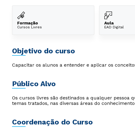
Formação
Aula
Cursos Livres
EAD Digital
Objetivo do curso
Capacitar os alunos a entender e aplicar os conceitos
Público Alvo
Os cursos livres são destinados a qualquer pessoa q
temas tratados, nas diversas áreas do conhecimento
Coordenação do Curso