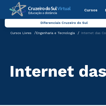
Cursos
Diferenciais Cruzeiro do Sul
Cursos Livres
Engenharia e Tecnologia
Internet das Co
Internet das