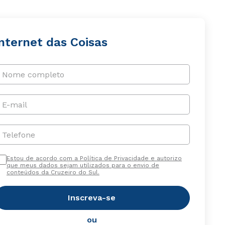
nternet das Coisas
Nome completo
E-mail
Telefone
Estou de acordo com a Política de Privacidade e autorizo
que meus dados sejam utilizados para o envio de
conteúdos da Cruzeiro do Sul.
Inscreva-se
ou