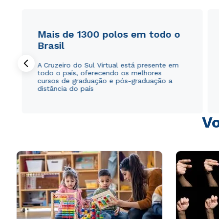
Mais de 1300 polos em todo o
Brasil
A Cruzeiro do Sul Virtual está presente em
todo o país, oferecendo os melhores
cursos de graduação e pós-graduação a
distância do país
Vo