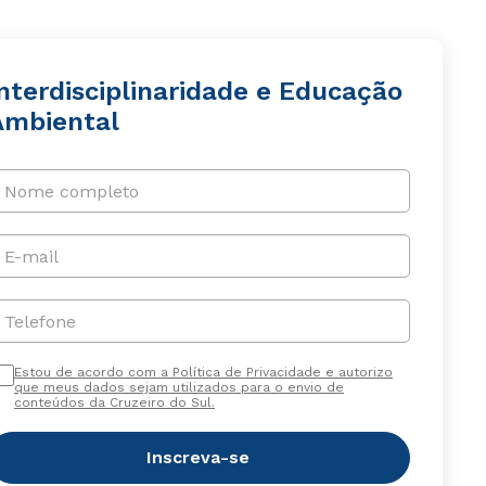
nterdisciplinaridade e Educação
Ambiental
Nome completo
E-mail
Telefone
Estou de acordo com a Política de Privacidade e autorizo
que meus dados sejam utilizados para o envio de
conteúdos da Cruzeiro do Sul.
Inscreva-se