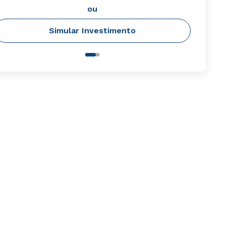
ou
Simular Investimento