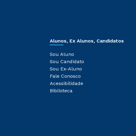
Alunos, Ex Alunos, Candidatos
Sou Aluno
Sou Candidato
Sou Ex-Aluno
Fale Conosco
Acessibilidade
Biblioteca