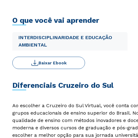
O que você vai aprender
INTERDISCIPLINARIDADE E EDUCAÇÃO
AMBIENTAL
Baixar Ebook
Diferenciais Cruzeiro do Sul
Ao escolher a Cruzeiro do Sul Virtual, você conta c
grupos educacionais de ensino superior do Brasil. 
qualidade de ensino com métodos inovadores e docen
moderna e diversos cursos de graduação e pós-grad
escolher a melhor opção para sua jornada universitá