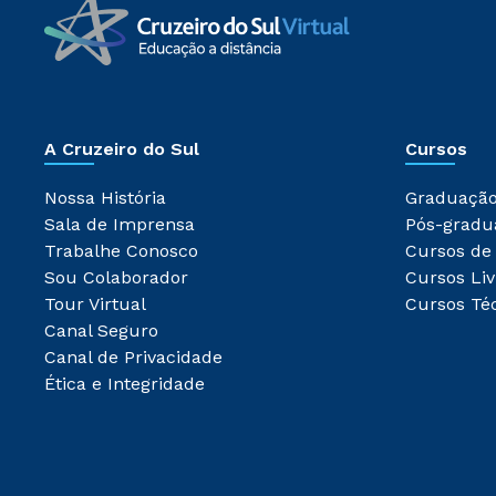
A Cruzeiro do Sul
Cursos
Nossa História
Graduaçã
Sala de Imprensa
Pós-gradu
Trabalhe Conosco
Cursos de
Sou Colaborador
Cursos Liv
Tour Virtual
Cursos Té
Canal Seguro
Canal de Privacidade
Ética e Integridade