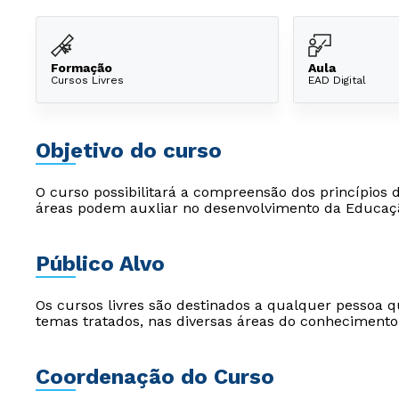
Formação
Aula
Cursos Livres
EAD Digital
Objetivo do curso
O curso possibilitará a compreensão dos princípios d
áreas podem auxliar no desenvolvimento da Educaç
Público Alvo
Os cursos livres são destinados a qualquer pessoa q
temas tratados, nas diversas áreas do conhecimento
Coordenação do Curso