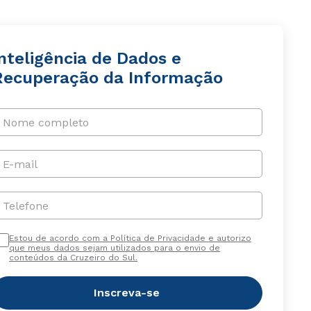
nteligência de Dados e
Recuperação da Informação
Nome completo
E-mail
Telefone
Estou de acordo com a Política de Privacidade e autorizo
que meus dados sejam utilizados para o envio de
conteúdos da Cruzeiro do Sul.
Inscreva-se