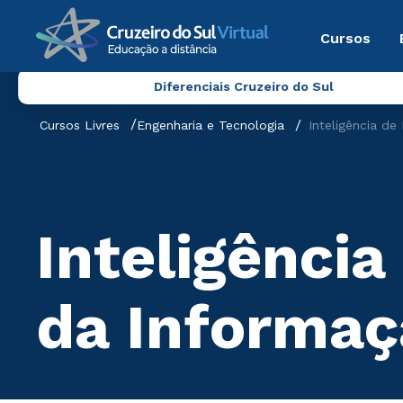
Cursos
Diferenciais Cruzeiro do Sul
Cursos Livres
Engenharia e Tecnologia
Inteligência d
Inteligênci
da Informaç