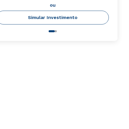
ou
Simular Investimento