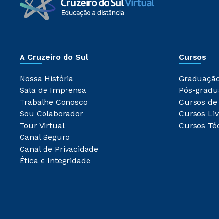
A Cruzeiro do Sul
Cursos
Nossa História
Graduaçã
Sala de Imprensa
Pós-gradu
Trabalhe Conosco
Cursos de
Sou Colaborador
Cursos Liv
Tour Virtual
Cursos Té
Canal Seguro
Canal de Privacidade
Ética e Integridade