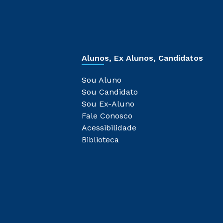
Alunos, Ex Alunos, Candidatos
Sou Aluno
Sou Candidato
Sou Ex-Aluno
Fale Conosco
Acessibilidade
Biblioteca