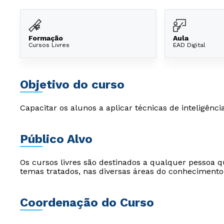
Formação
Aula
Cursos Livres
EAD Digital
Objetivo do curso
Capacitar os alunos a aplicar técnicas de inteligên
Público Alvo
Os cursos livres são destinados a qualquer pessoa q
temas tratados, nas diversas áreas do conhecimento
Coordenação do Curso