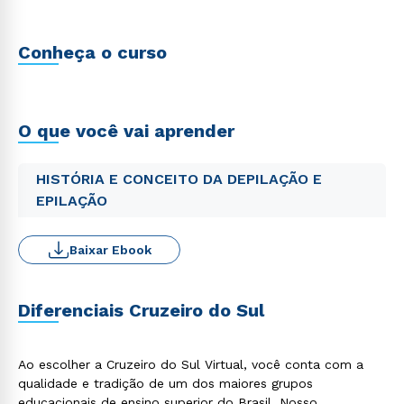
Conheça o curso
O que você vai aprender
HISTÓRIA E CONCEITO DA DEPILAÇÃO E
EPILAÇÃO
Baixar Ebook
Diferenciais Cruzeiro do Sul
Ao escolher a Cruzeiro do Sul Virtual, você conta com a
qualidade e tradição de um dos maiores grupos
educacionais de ensino superior do Brasil. Nosso