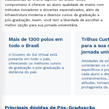
compromisso é oferecer ao aluno qualidade de ensino com
métodos inovadores e docentes especializados, além de
infraestrutura moderna e diversos cursos de graduação e
pós-graduação. Assim, você tem a liberdade de escolher a
melhor opção para sua jornada universitária.
Mais de 1300 polos em
Trilhas Cus
todo o Brasil
para a sua
jornada uni
A Cruzeiro do Sul Virtual está
presente em todo o país,
Atividades de e
oferecendo os melhores cursos
consideram os o
de graduação e pós-graduação a
específicos e pro
distância do país
cada aluno e de
conhecimentos, 
atitudes, tornan
protagonista da
Principais dúvidas de Pós-Graduação