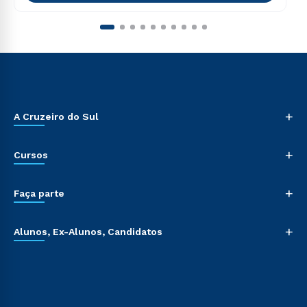
+
A Cruzeiro do Sul
+
Cursos
+
Faça parte
+
Alunos, Ex-Alunos, Candidatos