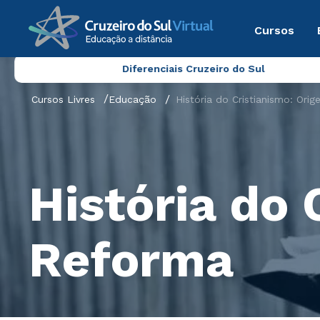
Cursos
Diferenciais Cruzeiro do Sul
Cursos Livres
Educação
História do Cristianismo: Ori
História do 
Reforma