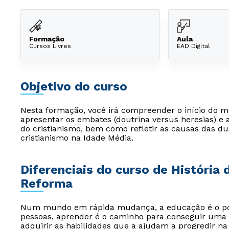
Formação
Aula
Cursos Livres
EAD Digital
Objetivo do curso
Nesta formação, você irá compreender o início do 
apresentar os embates (doutrina versus heresias) e
do cristianismo, bem como refletir as causas das du
cristianismo na Idade Média.
Diferenciais do curso de História 
Reforma
Num mundo em rápida mudança, a educação é o pont
pessoas, aprender é o caminho para conseguir uma 
adquirir as habilidades que a ajudam a progredir na 