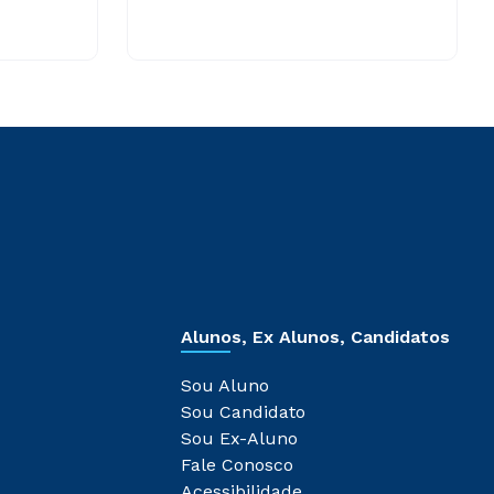
Alunos, Ex Alunos, Candidatos
Sou Aluno
Sou Candidato
Sou Ex-Aluno
Fale Conosco
Acessibilidade