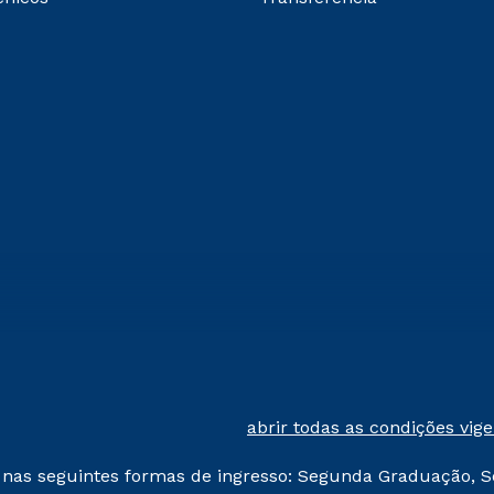
abrir todas as condições vig
 nas seguintes formas de ingresso: Segunda Graduação, S