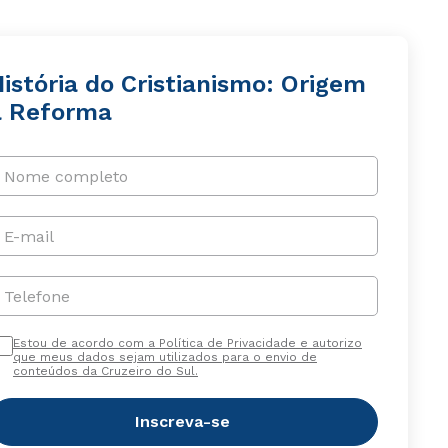
istória do Cristianismo: Origem
à Reforma
Nome completo
E-mail
Telefone
Estou de acordo com a Política de Privacidade e autorizo
que meus dados sejam utilizados para o envio de
conteúdos da Cruzeiro do Sul.
Inscreva-se