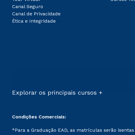
Canal Seguro
Canal de Privacidade
Ética e Integridade
Explorar os principais cursos +
Condições Comerciais:
*Para a Graduação EAD, as matrículas serão isentas