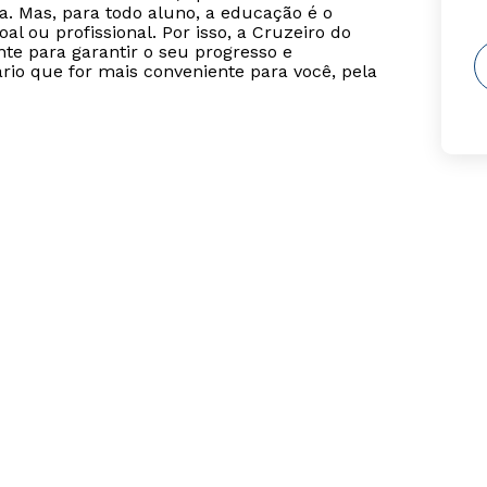
. Mas, para todo aluno, a educação é o
l ou profissional. Por isso, a Cruzeiro do
te para garantir o seu progresso e
rio que for mais conveniente para você, pela