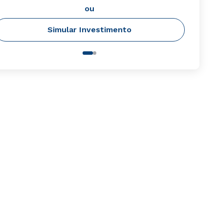
ou
Simular Investimento