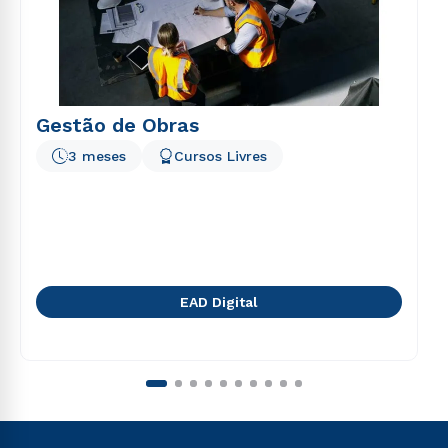
Gestão de Obras
3 meses
Cursos Livres
EAD Digital