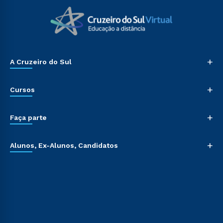
+
A Cruzeiro do Sul
+
Cursos
+
Faça parte
+
Alunos, Ex-Alunos, Candidatos