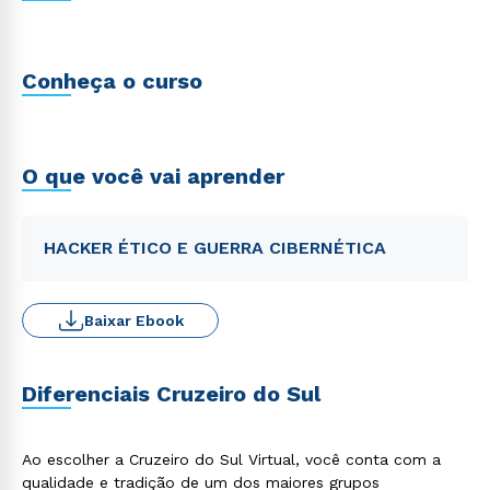
Conheça o curso
O que você vai aprender
HACKER ÉTICO E GUERRA CIBERNÉTICA
Baixar Ebook
Diferenciais Cruzeiro do Sul
Ao escolher a Cruzeiro do Sul Virtual, você conta com a
qualidade e tradição de um dos maiores grupos