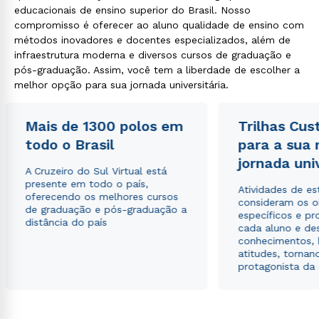
educacionais de ensino superior do Brasil. Nosso
compromisso é oferecer ao aluno qualidade de ensino com
métodos inovadores e docentes especializados, além de
infraestrutura moderna e diversos cursos de graduação e
pós-graduação. Assim, você tem a liberdade de escolher a
melhor opção para sua jornada universitária.
Mais de 1300 polos em
Trilhas Cus
todo o Brasil
para a sua
jornada uni
A Cruzeiro do Sul Virtual está
presente em todo o país,
Atividades de e
oferecendo os melhores cursos
consideram os o
de graduação e pós-graduação a
específicos e pro
distância do país
cada aluno e de
conhecimentos, 
atitudes, tornan
protagonista da