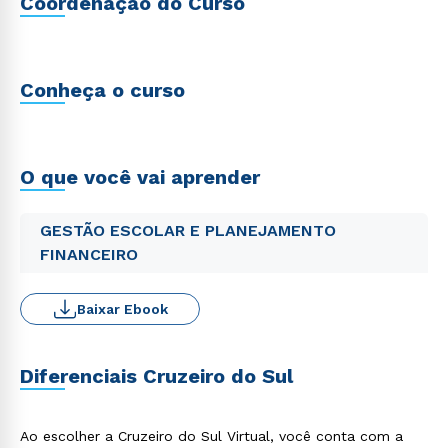
Coordenação do Curso
Conheça o curso
O que você vai aprender
GESTÃO ESCOLAR E PLANEJAMENTO
FINANCEIRO
Baixar Ebook
Diferenciais Cruzeiro do Sul
Ao escolher a Cruzeiro do Sul Virtual, você conta com a