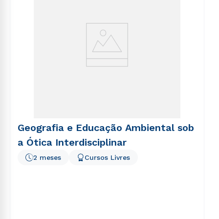
Geografia e Educação Ambiental sob
a Ótica Interdisciplinar
2 meses
Cursos Livres