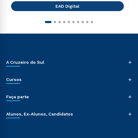
EAD Digital
+
A Cruzeiro do Sul
+
Cursos
+
Faça parte
+
Alunos, Ex-Alunos, Candidatos