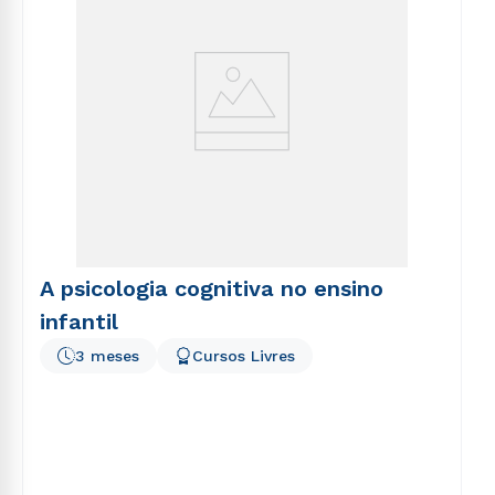
A psicologia cognitiva no ensino
infantil
3 meses
Cursos Livres