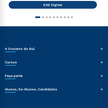
EAD Digital
+
A Cruzeiro do Sul
+
Cursos
+
Faça parte
+
Alunos, Ex-Alunos, Candidatos