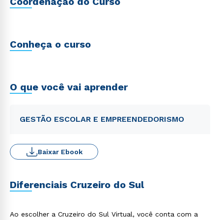
Coordenação do Curso
Conheça o curso
O que você vai aprender
GESTÃO ESCOLAR E EMPREENDEDORISMO
Baixar Ebook
Diferenciais Cruzeiro do Sul
Ao escolher a Cruzeiro do Sul Virtual, você conta com a