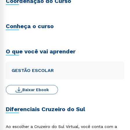
Coordenação do Curso
Conheça o curso
O que você vai aprender
GESTÃO ESCOLAR
Baixar Ebook
Diferenciais Cruzeiro do Sul
Ao escolher a Cruzeiro do Sul Virtual, você conta com a