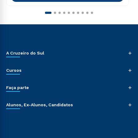
+
A Cruzeiro do Sul
+
Cursos
+
Faça parte
+
Alunos, Ex-Alunos, Candidatos