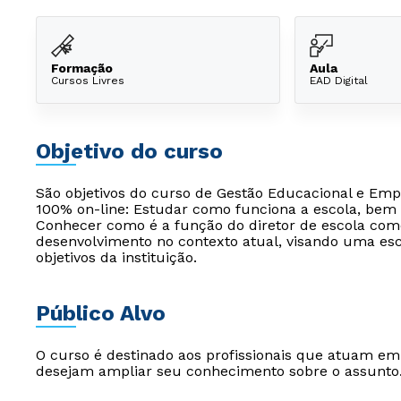
Formação
Aula
Cursos Livres
EAD Digital
Objetivo do curso
São objetivos do curso de Gestão Educacional e Em
100% on-line: Estudar como funciona a escola, be
Conhecer como é a função do diretor de escola com
desenvolvimento no contexto atual, visando uma es
objetivos da instituição.
Público Alvo
O curso é destinado aos profissionais que atuam e
desejam ampliar seu conhecimento sobre o assunto