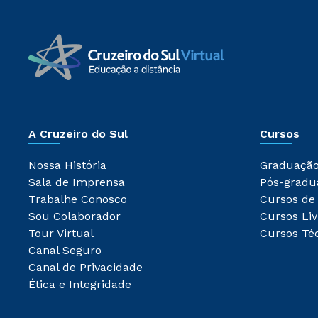
A Cruzeiro do Sul
Cursos
Nossa História
Graduaçã
Sala de Imprensa
Pós-gradu
Trabalhe Conosco
Cursos de
Sou Colaborador
Cursos Liv
Tour Virtual
Cursos Té
Canal Seguro
Canal de Privacidade
Ética e Integridade