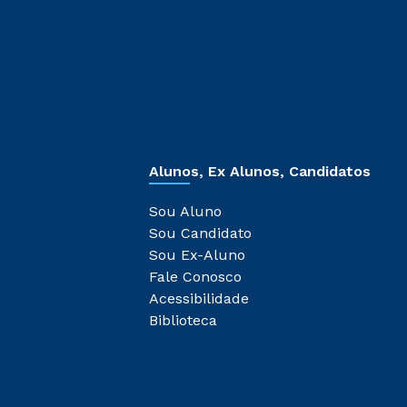
Alunos, Ex Alunos, Candidatos
Sou Aluno
Sou Candidato
Sou Ex-Aluno
Fale Conosco
Acessibilidade
Biblioteca