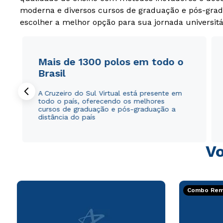
moderna e diversos cursos de graduação e pós-grad
escolher a melhor opção para sua jornada universitá
Mais de 1300 polos em todo o
Brasil
A Cruzeiro do Sul Virtual está presente em
todo o país, oferecendo os melhores
cursos de graduação e pós-graduação a
distância do país
Vo
Combo Rema