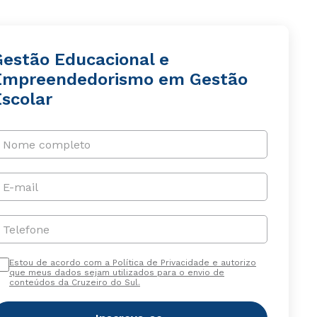
Gestão Educacional e
Empreendedorismo em Gestão
Escolar
Nome completo
E-mail
Telefone
Estou de acordo com a Política de Privacidade e autorizo
que meus dados sejam utilizados para o envio de
conteúdos da Cruzeiro do Sul.