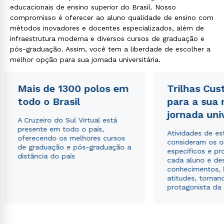
educacionais de ensino superior do Brasil. Nosso
compromisso é oferecer ao aluno qualidade de ensino com
métodos inovadores e docentes especializados, além de
infraestrutura moderna e diversos cursos de graduação e
pós-graduação. Assim, você tem a liberdade de escolher a
melhor opção para sua jornada universitária.
Mais de 1300 polos em
Trilhas Cus
todo o Brasil
para a sua
jornada uni
A Cruzeiro do Sul Virtual está
presente em todo o país,
Atividades de e
oferecendo os melhores cursos
consideram os o
de graduação e pós-graduação a
específicos e pro
distância do país
cada aluno e de
conhecimentos, 
atitudes, tornan
protagonista da