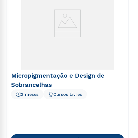
Micropigmentação e Design de
Sobrancelhas
2 meses
Cursos Livres