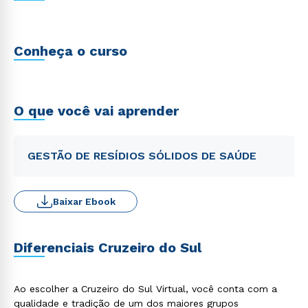
Conheça o curso
O que você vai aprender
GESTÃO DE RESÍDIOS SÓLIDOS DE SAÚDE
Baixar Ebook
Diferenciais Cruzeiro do Sul
Ao escolher a Cruzeiro do Sul Virtual, você conta com a
qualidade e tradição de um dos maiores grupos