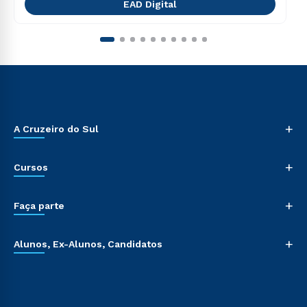
EAD Digital
+
A Cruzeiro do Sul
+
Cursos
+
Faça parte
+
Alunos, Ex-Alunos, Candidatos