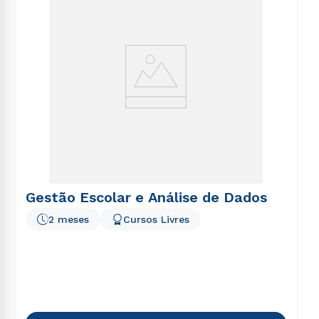
Gestão Escolar e Análise de Dados
2 meses
Cursos Livres