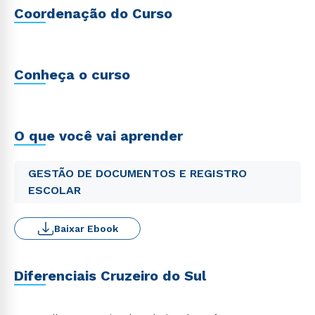
Coordenação do Curso
Conheça o curso
O que você vai aprender
GESTÃO DE DOCUMENTOS E REGISTRO
ESCOLAR
Baixar Ebook
Diferenciais Cruzeiro do Sul