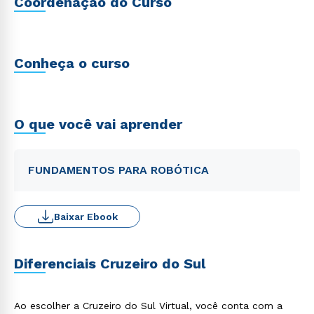
Coordenação do Curso
Conheça o curso
O que você vai aprender
FUNDAMENTOS PARA ROBÓTICA
Baixar Ebook
Diferenciais Cruzeiro do Sul
Ao escolher a Cruzeiro do Sul Virtual, você conta com a