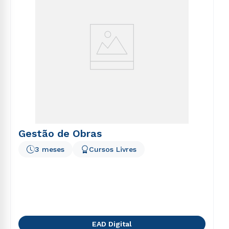
Gestão de Obras
3 meses
Cursos Livres
EAD Digital