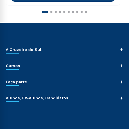
+
A Cruzeiro do Sul
+
Cursos
+
Faça parte
+
Alunos, Ex-Alunos, Candidatos