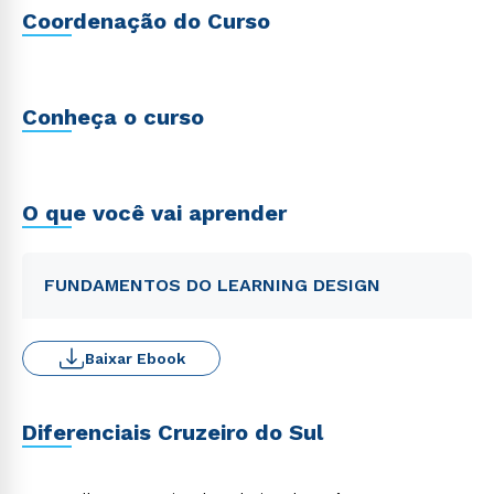
Coordenação do Curso
Conheça o curso
O que você vai aprender
FUNDAMENTOS DO LEARNING DESIGN
Baixar Ebook
Diferenciais Cruzeiro do Sul