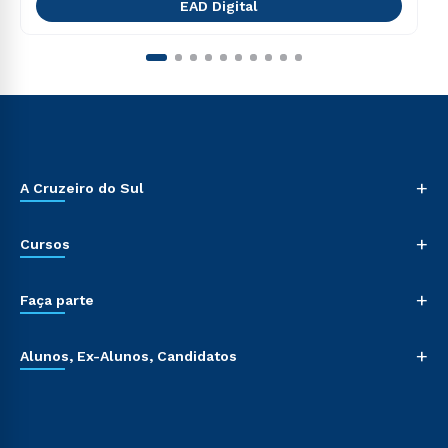
EAD Digital
+
A Cruzeiro do Sul
+
Cursos
+
Faça parte
+
Alunos, Ex-Alunos, Candidatos