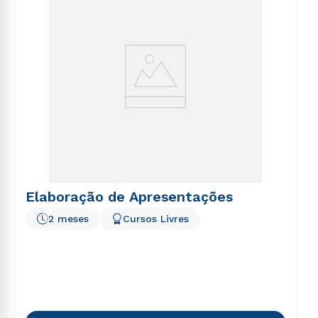
Elaboração de Apresentações
2 meses
Cursos Livres