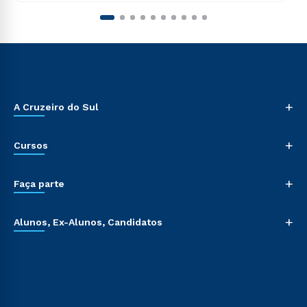
+
A Cruzeiro do Sul
+
Cursos
+
Faça parte
+
Alunos, Ex-Alunos, Candidatos