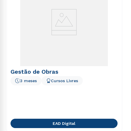
Gestão de Obras
3 meses
Cursos Livres
EAD Digital