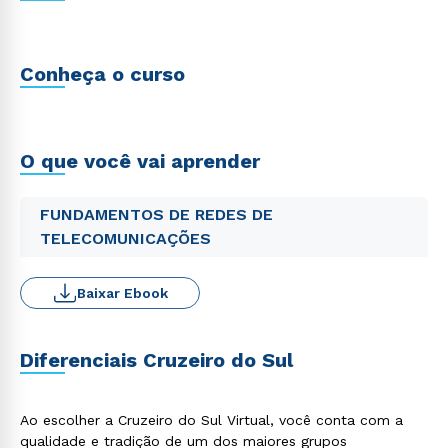
Conheça o curso
O que você vai aprender
FUNDAMENTOS DE REDES DE
TELECOMUNICAÇÕES
Baixar Ebook
Diferenciais Cruzeiro do Sul
Ao escolher a Cruzeiro do Sul Virtual, você conta com a
qualidade e tradição de um dos maiores grupos