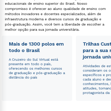
educacionais de ensino superior do Brasil. Nosso
compromisso é oferecer ao aluno qualidade de ensino com
métodos inovadores e docentes especializados, além de
infraestrutura moderna e diversos cursos de graduação e
pós-graduação. Assim, você tem a liberdade de escolher a
melhor opção para sua jornada universitária.
Mais de 1300 polos em
Trilhas Cus
todo o Brasil
para a sua
jornada uni
A Cruzeiro do Sul Virtual está
presente em todo o país,
Atividades de e
oferecendo os melhores cursos
consideram os o
de graduação e pós-graduação a
específicos e pro
distância do país
cada aluno e de
conhecimentos, 
atitudes, tornan
protagonista da