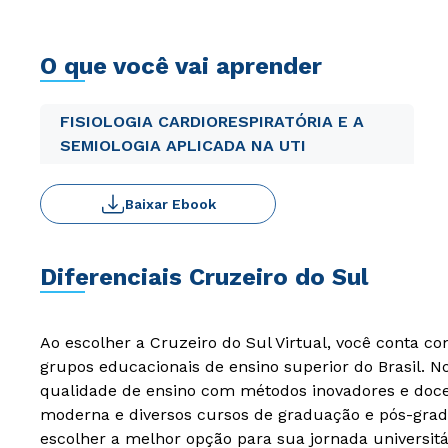
O que você vai aprender
FISIOLOGIA CARDIORESPIRATÓRIA E A
SEMIOLOGIA APLICADA NA UTI
Baixar Ebook
Diferenciais Cruzeiro do Sul
Ao escolher a Cruzeiro do Sul Virtual, você conta c
grupos educacionais de ensino superior do Brasil. 
qualidade de ensino com métodos inovadores e docen
moderna e diversos cursos de graduação e pós-grad
escolher a melhor opção para sua jornada universitá