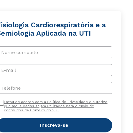
isiologia Cardiorespiratória e a
Semiologia Aplicada na UTI
Nome completo
E-mail
Telefone
Estou de acordo com a Política de Privacidade e autorizo
que meus dados sejam utilizados para o envio de
conteúdos da Cruzeiro do Sul.
Inscreva-se