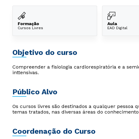
Formação
Aula
Cursos Livres
EAD Digital
Objetivo do curso
Compreender a fisiologia cardiorespiratória e a semi
inttensivas.
Público Alvo
Os cursos livres são destinados a qualquer pessoa q
temas tratados, nas diversas áreas do conhecimento
Coordenação do Curso