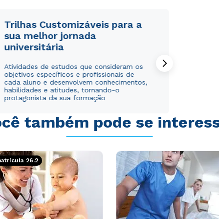
Trilhas Customizáveis para a
sua melhor jornada
universitária
Atividades de estudos que consideram os
objetivos específicos e profissionais de
cada aluno e desenvolvem conhecimentos,
habilidades e atitudes, tornando-o
protagonista da sua formação
cê também pode se interes
trícula 26.2