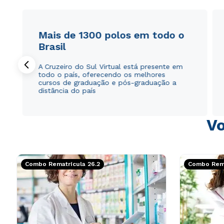
Mais de 1300 polos em todo o
Brasil
A Cruzeiro do Sul Virtual está presente em
todo o país, oferecendo os melhores
cursos de graduação e pós-graduação a
distância do país
Vo
Combo Rematrícula 26.2
Combo Rema