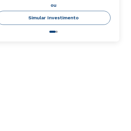
ou
Simular Investimento