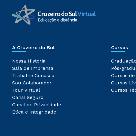
A Cruzeiro do Sul
Cursos
Nossa História
Graduaçã
Sala de Imprensa
Pós-gradu
Trabalhe Conosco
Cursos de
Sou Colaborador
Cursos Liv
Tour Virtual
Cursos Té
Canal Seguro
Canal de Privacidade
Ética e Integridade