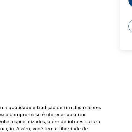
om a qualidade e tradição de um dos maiores
Nosso compromisso é oferecer ao aluno
tes especializados, além de infraestrutura
uação. Assim, você tem a liberdade de