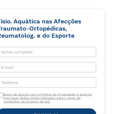
isio. Aquática nas Afecções
Traumato-Ortopédicas,
Reumatolog. e do Esporte
Nome completo
E-mail
Telefone
Estou de acordo com a Política de Privacidade e autorizo
que meus dados sejam utilizados para o envio de
conteúdos da Cruzeiro do Sul.