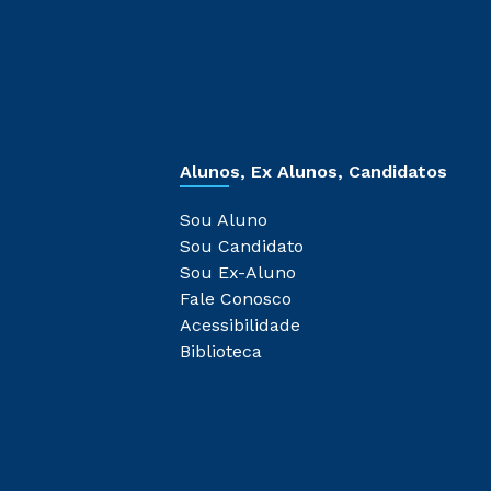
Alunos, Ex Alunos, Candidatos
Sou Aluno
Sou Candidato
Sou Ex-Aluno
Fale Conosco
Acessibilidade
Biblioteca