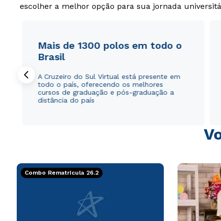
escolher a melhor opção para sua jornada universitá
Mais de 1300 polos em todo o
Brasil
A Cruzeiro do Sul Virtual está presente em
todo o país, oferecendo os melhores
cursos de graduação e pós-graduação a
distância do país
Vo
Combo Rematrícula 26.2