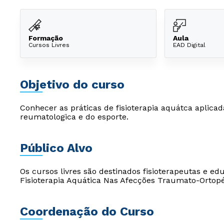
Formação
Aula
Cursos Livres
EAD Digital
Objetivo do curso
Conhecer as práticas de fisioterapia aquátca aplica
reumatologica e do esporte.
Público Alvo
Os cursos livres são destinados fisioterapeutas e e
Fisioterapia Aquática Nas Afecções Traumato-Ortopé
Coordenação do Curso